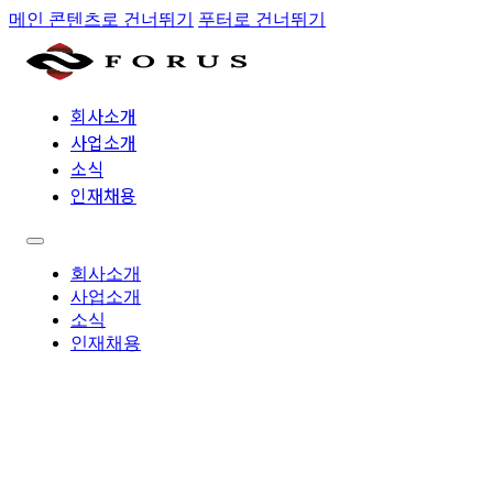
메인 콘텐츠로 건너뛰기
푸터로 건너뛰기
회사소개
사업소개
소식
인재채용
회사소개
사업소개
소식
인재채용