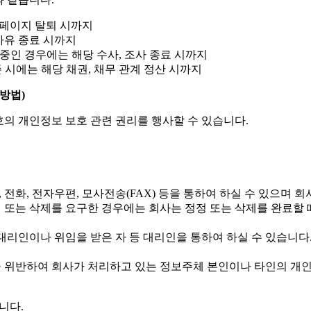
 홈페이지 탈퇴 시까지
사유 종료 시까지
행 중인 경우에는 해당 수사, 조사 종료 시까지
존 시에는 해당 채권, 채무 관계 정산 시까지
방법)
호의 개인정보 보호 관련 권리를 행사할 수 있습니다.
, 전화, 전자우편, 모사전송(FAX) 등을 통하여 하실 수 있으며
정 또는 삭제를 요구한 경우에는 회사는 정정 또는 삭제를 완료할
대리인이나 위임을 받은 자 등 대리인을 통하여 하실 수 있습니다.
을 위반하여 회사가 처리하고 있는 정보주체 본인이나 타인의 개인
니다.