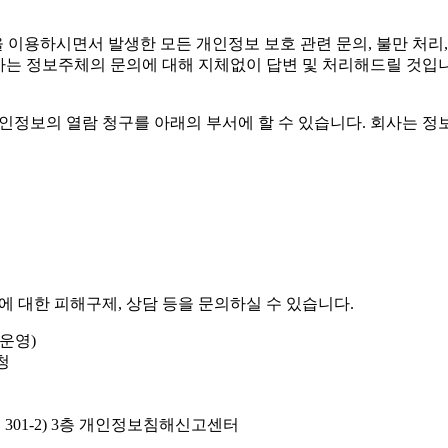
 이용하시면서 발생한 모든 개인정보 보호 관련 문의, 불만 처리
사는 정보주체의 문의에 대해 지체없이 답변 및 처리해드릴 것입
인정보의 열람 청구를 아래의 부서에 할 수 있습니다. 회사는 
 대한 피해구제, 상담 등을 문의하실 수 있습니다.
운영)
청
람동 301-2) 3층 개인정보침해신고센터