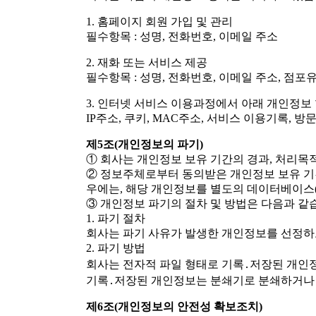
1. 홈페이지 회원 가입 및 관리
필수항목 : 성명, 전화번호, 이메일 주소
2. 재화 또는 서비스 제공
필수항목 : 성명, 전화번호, 이메일 주소, 점포
3. 인터넷 서비스 이용과정에서 아래 개인정보
IP주소, 쿠키, MAC주소, 서비스 이용기록, 방
제5조(개인정보의 파기)
① 회사는 개인정보 보유 기간의 경과, 처리목
② 정보주체로부터 동의받은 개인정보 보유 기
우에는, 해당 개인정보를 별도의 데이터베이스
③ 개인정보 파기의 절차 및 방법은 다음과 같
1. 파기 절차
회사는 파기 사유가 발생한 개인정보를 선정하
2. 파기 방법
회사는 전자적 파일 형태로 기록․저장된 개인정보는
기록․저장된 개인정보는 분쇄기로 분쇄하거나
제6조(개인정보의 안전성 확보조치)