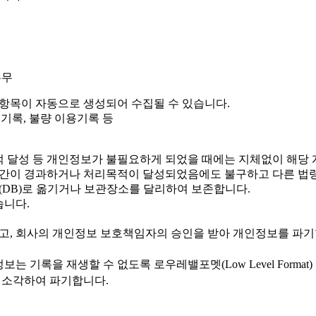
유무
 항목이 자동으로 생성되어 수집될 수 있습니다.
문기록, 불량 이용기록 등
적 달성 등 개인정보가 불필요하게 되었을 때에는 지체없이 해당
간이 경과하거나 처리목적이 달성되었음에도 불구하고 다른 법령
(DB)로 옮기거나 보관장소를 달리하여 보존합니다.
습니다.
고, 회사의 개인정보 보호책임자의 승인을 받아 개인정보를 파기
 기록을 재생할 수 없도록 로우레밸포멧(Low Level Forma
 소각하여 파기합니다.