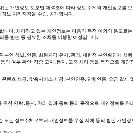
다)는 개인정보 보호법 제30조에 따라 정보 주체의 개인정보를 
인정보 처리지침을 수립, 공개합니다.
합니다. 처리하고 있는 개인정보는 다음의 목적 이외의 용도로는 
의를 받는 등 필요한 조치를 이행할 예정입니다.
른 본인 식별․인증, 회원자격 유지․관리, 제한적 본인확인제 시행에 
동의 여부 확인, 각종 고지․통지, 고충 처리 등을 목적으로 개인
, 콘텐츠 제공, 맞춤서비스 제공, 본인인증, 연령인증, 요금 결제
를 위한 연락․통지, 처리 결과 통보 등의 목적으로 개인정보를 처
기간 또는 정보주체로부터 개인정보를 수집 시에 동의 받은 개인정보
과 같습니다.