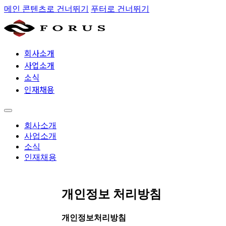
메인 콘텐츠로 건너뛰기
푸터로 건너뛰기
회사소개
사업소개
소식
인재채용
회사소개
사업소개
소식
인재채용
개인정보 처리방침
개인정보처리방침