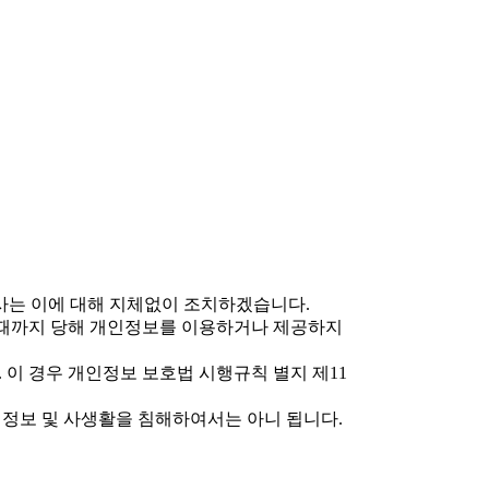
 회사는 이에 대해 지체없이 조치하겠습니다.
 때까지 당해 개인정보를 이용하거나 제공하지
 이 경우 개인정보 보호법 시행규칙 별지 제11
정보 및 사생활을 침해하여서는 아니 됩니다.