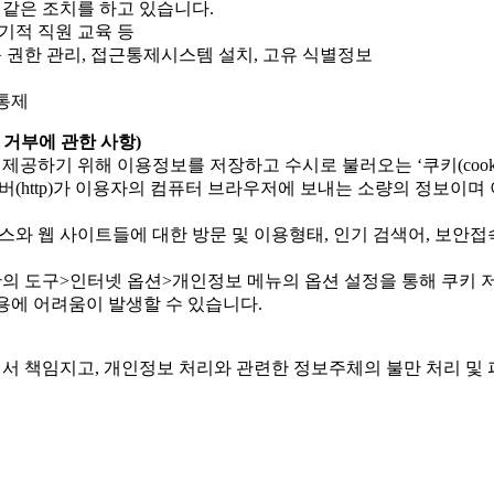
같은 조치를 하고 있습니다.
정기적 직원 교육 등
근 권한 관리, 접근통제시스템 설치, 고유 식별정보
근통제
 거부에 관한 사항)
공하기 위해 이용정보를 저장하고 수시로 불러오는 ‘쿠키(cooki
(http)가 이용자의 컴퓨터 브라우저에 보내는 소량의 정보이
비스와 웹 사이트들에 대한 방문 및 이용형태, 인기 검색어, 보안
상단의 도구>인터넷 옵션>개인정보 메뉴의 옵션 설정을 통해 쿠키 저
용에 어려움이 발생할 수 있습니다.
서 책임지고, 개인정보 처리와 관련한 정보주체의 불만 처리 및 