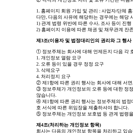
1. 홈페이지 회원 가입 및 관리 : 사업자/단체
다만, 다음의 사유에 해당하는 경우에는 해당 
1) 관계 법령 위반에 따른 수사, 조사 등이 진
2) 홈페이지 이용에 따른 채권 및 채무관계 잔
제3조(이용자 및 법정대리인의 권리와 그 행사 
① 정보주체는 회사에 대해 언제든지 다음 각 
1. 개인정보 열람 요구
2. 오류 등이 있을 경우 정정 요구
3. 삭제요구
4. 처리정지 요구
② 제1항에 따른 권리 행사는 회사에 대해 서면
③ 정보주체가 개인정보의 오류 등에 대한 정
않습니다.
④ 제1항에 따른 권리 행사는 정보주체의 법정
호 서식에 따른 위임장을 제출하셔야 합니다.
⑤ 정보주체는 개인정보 보호법 등 관계 법령
제4조(처리하는 개인정보 항목)
회사는 다음의 개인정보 항목을 처리하고 있습