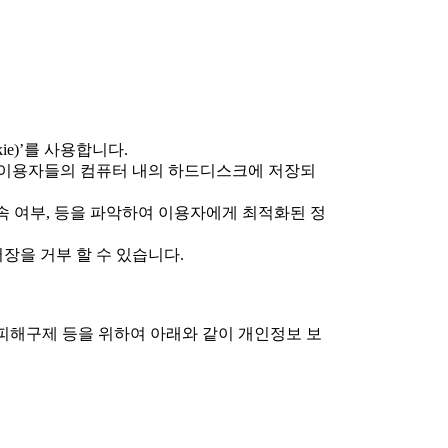
e)’를 사용합니다.
며 이용자들의 컴퓨터 내의 하드디스크에 저장되
접속 여부, 등을 파악하여 이용자에게 최적화된 정
장을 거부 할 수 있습니다.
피해구제 등을 위하여 아래와 같이 개인정보 보