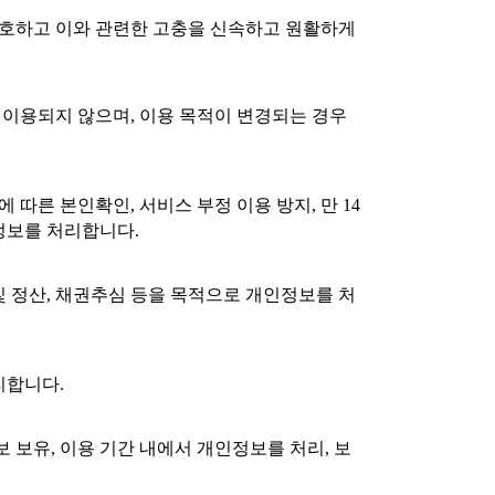
보호하고 이와 관련한 고충을 신속하고 원활하게
이용되지 않으며, 이용 목적이 변경되는 경우
따른 본인확인, 서비스 부정 이용 방지, 만 14
정보를 처리합니다.
 및 정산, 채권추심 등을 목적으로 개인정보를 처
리합니다.
 보유, 이용 기간 내에서 개인정보를 처리, 보