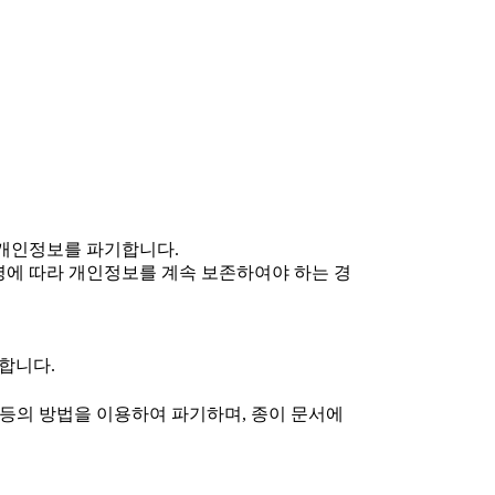
 개인정보를 파기합니다.
에 따라 개인정보를 계속 보존하여야 하는 경
합니다.
t) 등의 방법을 이용하여 파기하며, 종이 문서에