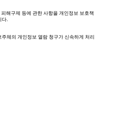
, 피해구제 등에 관한 사항을 개인정보 보호책
니다.
정보주체의 개인정보 열람 청구가 신속하게 처리