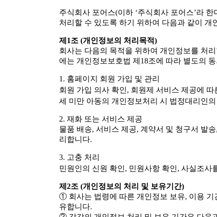
주식회사 포어스(이하 ‘주식회사 포어스’라 한
처리할 수 있도록 하기 위하여 다음과 같이 개
제1조 (개인정보의 처리목적)
회사는 다음의 목적을 위하여 개인정보를 처리
에는 개인정보보호법 제18조에 따라 별도의 동
1. 홈페이지 회원 가입 및 관리
회원 가입 의사 확인, 회원제 서비스 제공에 따
세 미만 아동의 개인정보처리 시 법정대리인의 
2. 재화 또는 서비스 제공
물품 배송, 서비스 제공, 계약서 및 청구서 발송
리합니다.
3. 고충 처리
민원인의 신원 확인, 민원사항 확인, 사실조사
제2조 (개인정보의 처리 및 보유기간)
① 회사는 법령에 따른 개인정보 보유, 이용 
유합니다.
② 각각의 개인정보 처리 및 보유 기간은 다음