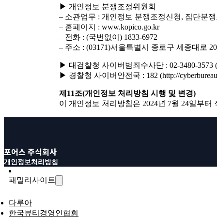
▶ 개인정보 분쟁조정위원회
– 소관업무 : 개인정보 분쟁조정신청, 집단분쟁
– 홈페이지 : www.kopico.go.kr
– 전화 : (국번없이) 1833-6972
– 주소 : (03171)서울특별시 종로구 세종대로 
▶ 대검찰청 사이버범죄수사단 : 02-3480-3573 (ww
▶ 경찰청 사이버안전국 : 182 (http://cyberbureau.po
제11조(개인정보 처리방침 시행 및 변경)
이 개인정보 처리방침은 2024년 7월 24일부터
포어스 주식회사
개인정보처리방침
패밀리사이트
다루아
한국뷰티경영인협회